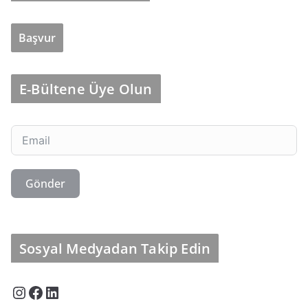
Başvur
E-Bültene Üye Olun
Gönder
Sosyal Medyadan Takip Edin
Instagram
Facebook
LinkedIn