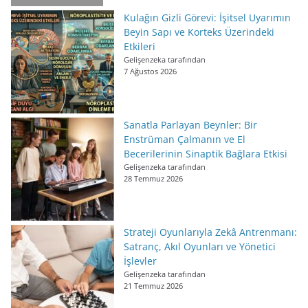
Kulağın Gizli Görevi: İşitsel Uyarımın
Beyin Sapı ve Korteks Üzerindeki
Etkileri
Gelişenzeka tarafından
7 Ağustos 2026
Sanatla Parlayan Beynler: Bir
Enstrüman Çalmanın ve El
Becerilerinin Sinaptik Bağlara Etkisi
Gelişenzeka tarafından
28 Temmuz 2026
Strateji Oyunlarıyla Zekâ Antrenmanı:
Satranç, Akıl Oyunları ve Yönetici
İşlevler
Gelişenzeka tarafından
21 Temmuz 2026