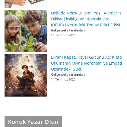
Doğada Nöro-Gelişim: Yeşil Alanların
Dikkat Eksikliği ve Hiperaktivite
(DEHB) Üzerindeki Tedavi Edici Etkisi
Gelişenzeka tarafından
17 Temmuz 2026
Ekranı Kapat, Hayal Gücünü Aç: Kitap
Okumanın “Ayna Nöronlar” ve Empati
Üzerindeki Gücü
Gelişenzeka tarafından
14 Temmuz 2026
Konuk Yazar Olun