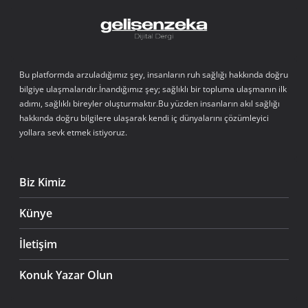
Bu platformda arzuladığımız şey, insanların ruh sağlığı hakkında doğru
bilgiye ulaşmalarıdır.İnandığımız şey; sağlıklı bir topluma ulaşmanın ilk
adımı, sağlıklı bireyler oluşturmaktır.Bu yüzden insanların akıl sağlığı
hakkında doğru bilgilere ulaşarak kendi iç dünyalarını çözümleyici
yollara sevk etmek istiyoruz.
Biz Kimiz
Künye
İletişim
Konuk Yazar Olun