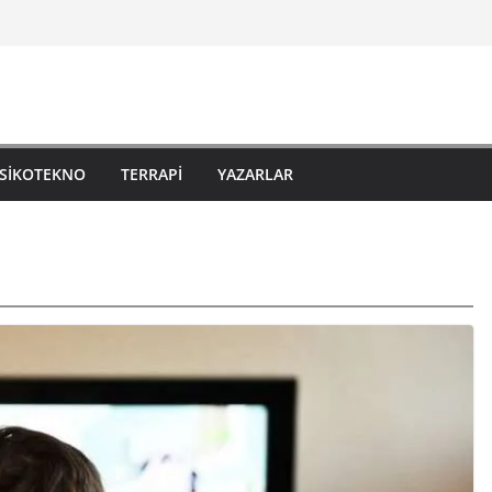
SIKOTEKNO
TERRAPI
YAZARLAR