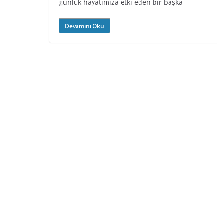
günlük hayatımıza etki eden bir başka