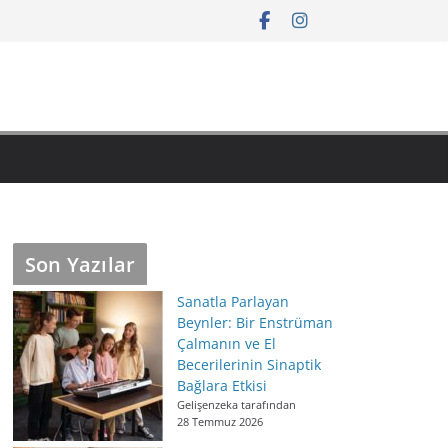
Son Yazılar
Sanatla Parlayan
Beynler: Bir Enstrüman
Çalmanın ve El
Becerilerinin Sinaptik
Bağlara Etkisi
Gelişenzeka tarafından
28 Temmuz 2026