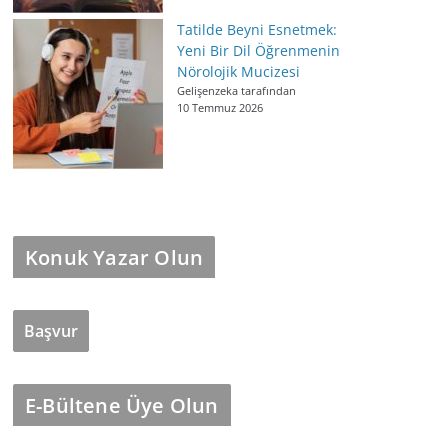
Tatilde Beyni Esnetmek:
Yeni Bir Dil Öğrenmenin
Nörolojik Mucizesi
Gelişenzeka tarafından
10 Temmuz 2026
Konuk Yazar Olun
Başvur
E-Bültene Üye Olun