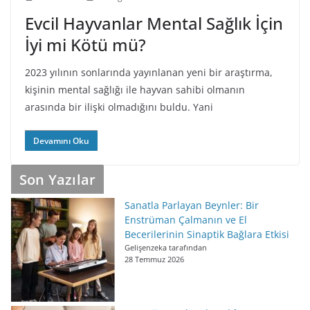
Evcil Hayvanlar Mental Sağlık İçin
İyi mi Kötü mü?
2023 yılının sonlarında yayınlanan yeni bir araştırma,
kişinin mental sağlığı ile hayvan sahibi olmanın
arasında bir ilişki olmadığını buldu. Yani
Son Yazılar
Sanatla Parlayan Beynler: Bir
Enstrüman Çalmanın ve El
Becerilerinin Sinaptik Bağlara Etkisi
Gelişenzeka tarafından
28 Temmuz 2026