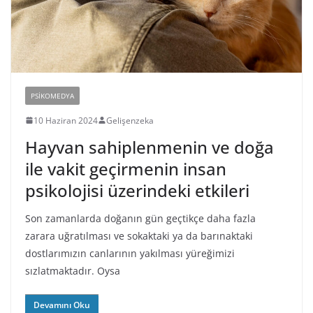
PSIKOMEDYA
10 Haziran 2024
Gelişenzeka
Hayvan sahiplenmenin ve doğa
ile vakit geçirmenin insan
psikolojisi üzerindeki etkileri
Son zamanlarda doğanın gün geçtikçe daha fazla
zarara uğratılması ve sokaktaki ya da barınaktaki
dostlarımızın canlarının yakılması yüreğimizi
sızlatmaktadır. Oysa