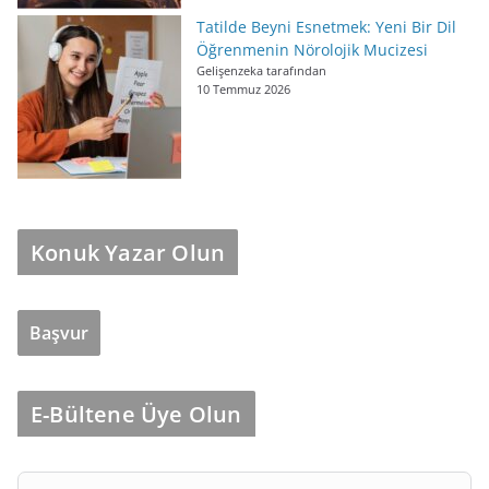
Tatilde Beyni Esnetmek: Yeni Bir Dil
Öğrenmenin Nörolojik Mucizesi
Gelişenzeka tarafından
10 Temmuz 2026
Konuk Yazar Olun
Başvur
E-Bültene Üye Olun