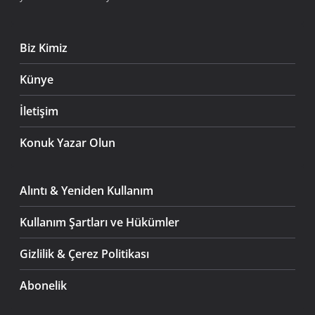
Biz Kimiz
Künye
İletişim
Konuk Yazar Olun
Alıntı & Yeniden Kullanım
Kullanım Şartları ve Hükümler
Gizlilik & Çerez Politikası
Abonelik